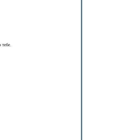
 тебе.