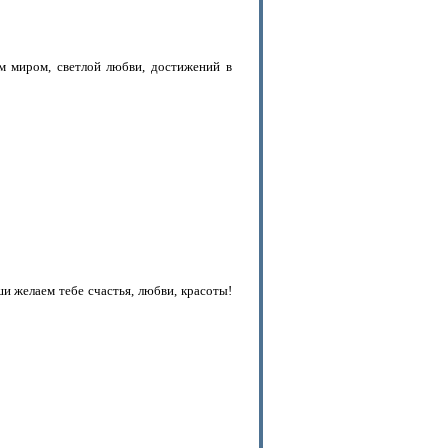
 миром, светлой любви, достижений в
и желаем тебе счастья, любви, красоты!